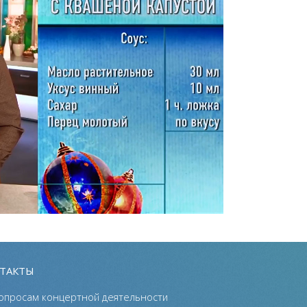
ТАКТЫ
опросам концертной деятельности