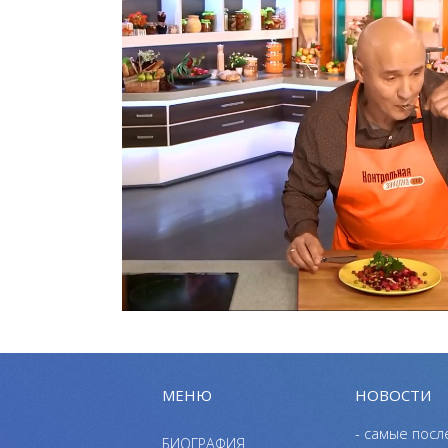
МЕНЮ
НОВОСТИ
- самые посл
БИОГРАФИЯ